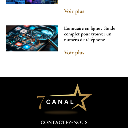
Voir plus
L’annuaire en ligne : Guide
complet pour trouver un
numéro de téléphone
Voir plus
CONTACTEZ-NOUS