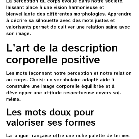
La perception du corps évolue dans notre société,
laissant place à une vision harmonieuse et
bienveillante des différentes morphologies. Apprendre
à décrire sa silhouette avec des mots justes et
valorisants permet de cultiver une relation saine avec
son image.
L'art de la description
corporelle positive
Les mots façonnent notre perception et notre relation
au corps. Choisir un vocabulaire adapté aide à
construire une image corporelle équilibrée et à
développer une attitude respectueuse envers soi-
même.
Les mots doux pour
valoriser ses formes
La langue française offre une riche palette de termes