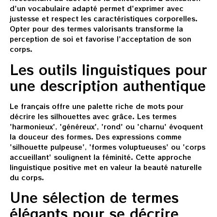
d'un vocabulaire adapté permet d'exprimer avec
justesse et respect les caractéristiques corporelles.
Opter pour des termes valorisants transforme la
perception de soi et favorise l'acceptation de son
corps.
Les outils linguistiques pour
une description authentique
Le français offre une palette riche de mots pour
décrire les silhouettes avec grâce. Les termes
'harmonieux', 'généreux', 'rond' ou 'charnu' évoquent
la douceur des formes. Des expressions comme
'silhouette pulpeuse', 'formes voluptueuses' ou 'corps
accueillant' soulignent la féminité. Cette approche
linguistique positive met en valeur la beauté naturelle
du corps.
Une sélection de termes
élégants pour se décrire