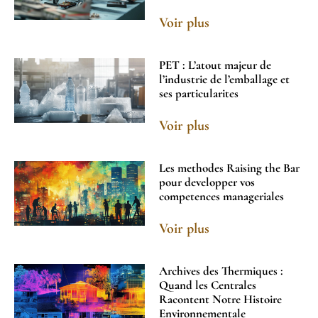
Voir plus
PET : L’atout majeur de
l’industrie de l’emballage et
ses particularites
Voir plus
Les methodes Raising the Bar
pour developper vos
competences manageriales
Voir plus
Archives des Thermiques :
Quand les Centrales
Racontent Notre Histoire
Environnementale