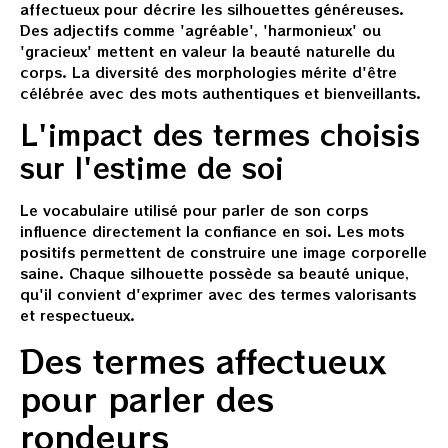
affectueux pour décrire les silhouettes généreuses.
Des adjectifs comme 'agréable', 'harmonieux' ou
'gracieux' mettent en valeur la beauté naturelle du
corps. La diversité des morphologies mérite d'être
célébrée avec des mots authentiques et bienveillants.
L'impact des termes choisis
sur l'estime de soi
Le vocabulaire utilisé pour parler de son corps
influence directement la confiance en soi. Les mots
positifs permettent de construire une image corporelle
saine. Chaque silhouette possède sa beauté unique,
qu'il convient d'exprimer avec des termes valorisants
et respectueux.
Des termes affectueux
pour parler des
rondeurs