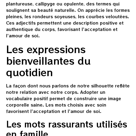
plantureuse, callipyge ou opulente, des termes qui
soulignent sa beauté naturelle. On apprécie les formes
pleines, les rondeurs soyeuses, les courbes veloutées.
Ces adjectifs permettent une description positive et
authentique du corps, favorisant l'acceptation et
l'amour de soi.
Les expressions
bienveillantes du
quotidien
La façon dont nous parlons de notre silhouette reflète
notre relation avec notre corps. Adopter un
vocabulaire positif permet de construire une image
corporelle saine. Les mots choisis avec soin
favorisent l'acceptation et l'amour de soi.
Les mots rassurants utilisés
en famille