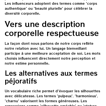
Les influenceurs adoptent des termes comme 'corps
authentique' ou 'beauté plurielle' pour célébrer la
diversité corporelle.
Vers une description
corporelle respectueuse
La façon dont nous parlons de notre corps reflète
notre relation avec lui. Un langage bienveillant
participe à une meilleure acceptation de soi. Les mots
choisis influencent directement notre perception et
notre estime personnelle.
Les alternatives aux termes
péjoratifs
Un vocabulaire riche permet d'évoquer les silhouettes
avec délicatesse. Les termes 'pulpeux', 'harmonieux',
'charnu' valorisent les formes généreuses. Les
expressions comme 'silhouette agréable' ou 'stature