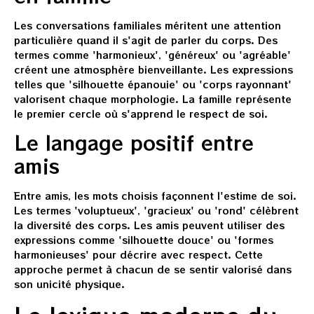
Les conversations familiales méritent une attention
particulière quand il s'agit de parler du corps. Des
termes comme 'harmonieux', 'généreux' ou 'agréable'
créent une atmosphère bienveillante. Les expressions
telles que 'silhouette épanouie' ou 'corps rayonnant'
valorisent chaque morphologie. La famille représente
le premier cercle où s'apprend le respect de soi.
Le langage positif entre
amis
Entre amis, les mots choisis façonnent l'estime de soi.
Les termes 'voluptueux', 'gracieux' ou 'rond' célèbrent
la diversité des corps. Les amis peuvent utiliser des
expressions comme 'silhouette douce' ou 'formes
harmonieuses' pour décrire avec respect. Cette
approche permet à chacun de se sentir valorisé dans
son unicité physique.