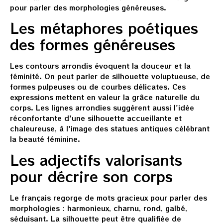
pour parler des morphologies généreuses.
Les métaphores poétiques
des formes généreuses
Les contours arrondis évoquent la douceur et la
féminité. On peut parler de silhouette voluptueuse, de
formes pulpeuses ou de courbes délicates. Ces
expressions mettent en valeur la grâce naturelle du
corps. Les lignes arrondies suggèrent aussi l'idée
réconfortante d'une silhouette accueillante et
chaleureuse, à l'image des statues antiques célébrant
la beauté féminine.
Les adjectifs valorisants
pour décrire son corps
Le français regorge de mots gracieux pour parler des
morphologies : harmonieux, charnu, rond, galbé,
séduisant. La silhouette peut être qualifiée de