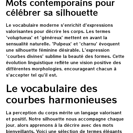
Mots contemporains pour
célébrer sa silhouette
Le vocabulaire moderne s'enrichit d'expressions
valorisantes pour décrire les corps. Les termes
'voluptueux' et 'généreux' mettent en avant la
sensualité naturelle. 'Pulpeux' et 'charnu' évoquent
une silhouette féminine désirable. L'expression
'courbes divines' sublime la beauté des formes. Cette
évolution linguistique reflète une vision positive des
différentes morphologies, encourageant chacun à
s'accepter tel qu'il est.
Le vocabulaire des
courbes harmonieuses
La perception du corps mérite un langage valorisant
et positif. Notre silhouette nous accompagne chaque
jour, alors apprenons à la décrire avec des mots
bienveillants. Voici une sélection de termes élégants