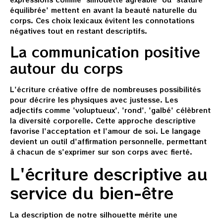
équilibrée' mettent en avant la beauté naturelle du
corps. Ces choix lexicaux évitent les connotations
négatives tout en restant descriptifs.
La communication positive
autour du corps
L'écriture créative offre de nombreuses possibilités
pour décrire les physiques avec justesse. Les
adjectifs comme 'voluptueux', 'rond', 'galbé' célèbrent
la diversité corporelle. Cette approche descriptive
favorise l'acceptation et l'amour de soi. Le langage
devient un outil d'affirmation personnelle, permettant
à chacun de s'exprimer sur son corps avec fierté.
L'écriture descriptive au
service du bien-être
La description de notre silhouette mérite une