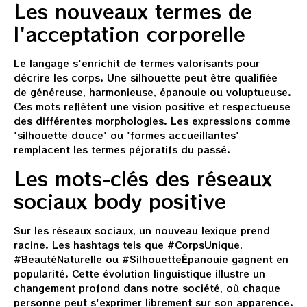
Les nouveaux termes de
l'acceptation corporelle
Le langage s'enrichit de termes valorisants pour
décrire les corps. Une silhouette peut être qualifiée
de généreuse, harmonieuse, épanouie ou voluptueuse.
Ces mots reflètent une vision positive et respectueuse
des différentes morphologies. Les expressions comme
'silhouette douce' ou 'formes accueillantes'
remplacent les termes péjoratifs du passé.
Les mots-clés des réseaux
sociaux body positive
Sur les réseaux sociaux, un nouveau lexique prend
racine. Les hashtags tels que #CorpsUnique,
#BeautéNaturelle ou #SilhouetteÉpanouie gagnent en
popularité. Cette évolution linguistique illustre un
changement profond dans notre société, où chaque
personne peut s'exprimer librement sur son apparence.