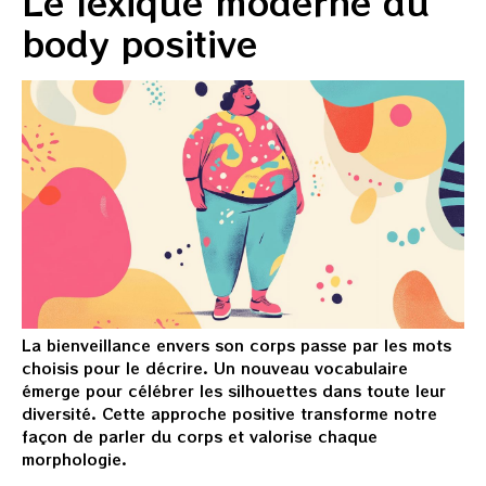
Le lexique moderne du
body positive
La bienveillance envers son corps passe par les mots
choisis pour le décrire. Un nouveau vocabulaire
émerge pour célébrer les silhouettes dans toute leur
diversité. Cette approche positive transforme notre
façon de parler du corps et valorise chaque
morphologie.