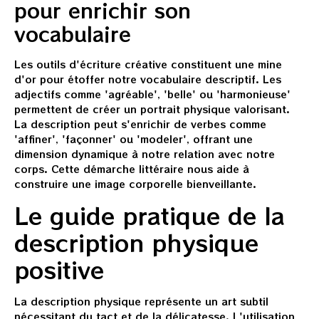
pour enrichir son
vocabulaire
Les outils d'écriture créative constituent une mine
d'or pour étoffer notre vocabulaire descriptif. Les
adjectifs comme 'agréable', 'belle' ou 'harmonieuse'
permettent de créer un portrait physique valorisant.
La description peut s'enrichir de verbes comme
'affiner', 'façonner' ou 'modeler', offrant une
dimension dynamique à notre relation avec notre
corps. Cette démarche littéraire nous aide à
construire une image corporelle bienveillante.
Le guide pratique de la
description physique
positive
La description physique représente un art subtil
nécessitant du tact et de la délicatesse. L'utilisation