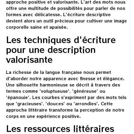
approche positive et valorisante. L'art des mots nous
offre une multitude de possibilités pour parler de nos
formes avec délicatesse. L'écriture descriptive
devient alors un outil précieux pour cultiver une image
corporelle saine et apaisée.
Les techniques d'écriture
pour une description
valorisante
La richesse de la langue française nous permet
d'aborder notre apparence avec finesse et élégance.
Une silhouette harmonieuse se décrit à travers des
termes comme 'voluptueuse', 'généreuse' ou
'épanouie'. Les courbes s'expriment par des mots tels
que 'gracieuses', 'douces' ou 'arrondies'. Cette
approche littéraire transforme la perception de notre
corps en une expérience positive.
Les ressources littéraires