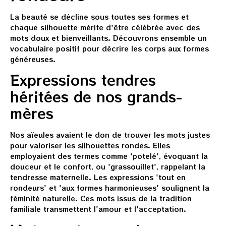
La beauté se décline sous toutes ses formes et
chaque silhouette mérite d'être célébrée avec des
mots doux et bienveillants. Découvrons ensemble un
vocabulaire positif pour décrire les corps aux formes
généreuses.
Expressions tendres
héritées de nos grands-
mères
Nos aïeules avaient le don de trouver les mots justes
pour valoriser les silhouettes rondes. Elles
employaient des termes comme 'potelé', évoquant la
douceur et le confort, ou 'grassouillet', rappelant la
tendresse maternelle. Les expressions 'tout en
rondeurs' et 'aux formes harmonieuses' soulignent la
féminité naturelle. Ces mots issus de la tradition
familiale transmettent l'amour et l'acceptation.