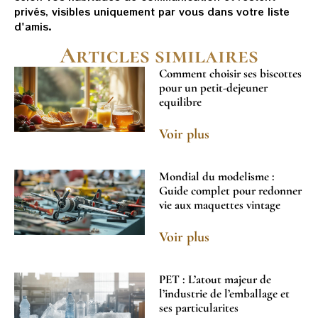
privés, visibles uniquement par vous dans votre liste
d'amis.
Articles similaires
Comment choisir ses biscottes
pour un petit-dejeuner
equilibre
Voir plus
Mondial du modelisme :
Guide complet pour redonner
vie aux maquettes vintage
Voir plus
PET : L’atout majeur de
l’industrie de l’emballage et
ses particularites