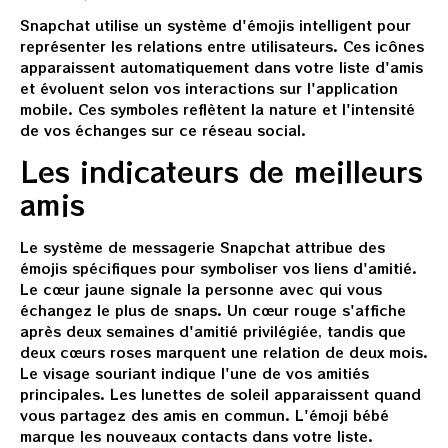
Snapchat utilise un système d'émojis intelligent pour
représenter les relations entre utilisateurs. Ces icônes
apparaissent automatiquement dans votre liste d'amis
et évoluent selon vos interactions sur l'application
mobile. Ces symboles reflètent la nature et l'intensité
de vos échanges sur ce réseau social.
Les indicateurs de meilleurs
amis
Le système de messagerie Snapchat attribue des
émojis spécifiques pour symboliser vos liens d'amitié.
Le cœur jaune signale la personne avec qui vous
échangez le plus de snaps. Un cœur rouge s'affiche
après deux semaines d'amitié privilégiée, tandis que
deux cœurs roses marquent une relation de deux mois.
Le visage souriant indique l'une de vos amitiés
principales. Les lunettes de soleil apparaissent quand
vous partagez des amis en commun. L'émoji bébé
marque les nouveaux contacts dans votre liste.