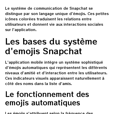
Le système de communication de Snapchat se
distingue par son langage unique d'émojis. Ces petites
icônes colorées traduisent les relations entre
utilisateurs et donnent vie aux interactions sociales
sur l'application.
Les bases du système
d'emojis Snapchat
L'application mobile intègre un système sophistiqué
d'émojis automatiques qui représentent les différents
niveaux d'amitié et d'interaction entre les utilisateurs.
Ces indicateurs visuels apparaissent naturellement à
côté des noms dans la liste d'amis.
Le fonctionnement des
emojis automatiques
Les émojis s'attribuent selon la fréquence des