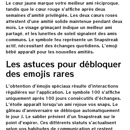
Le cœur jaune marque votre meilleur ami réciproque,
tandis que le cœur rouge s'affiche après deux
semaines d'amitié privilégiée. Les deux cœurs roses
attestent d'une amitié solide maintenue pendant deux
mois. Le visage grimaçant indique un meilleur ami
partagé, et les lunettes de soleil signalent des amis
communs. Le symbole feu représente un Snapstreak
actif, nécessitant des échanges quotidiens. L'emoji
bébé apparaît pour les nouvelles amitiés.
Les astuces pour débloquer
des emojis rares
L'obtention d'émojis spéciaux résulte d'interactions
régulières sur l'application. Le symbole 100 s'affiche
uniquement après 100 jours consécutifs d'échanges.
L'étoile apparaît lorsqu'un ami rejoue vos snaps. Le
gâteau d'anniversaire se débloque automatiquement
le jour J. Le sablier prévient d'un Snapstreak sur le
point d'expirer. Ces différents statuts s'actualisent
selon vos habitudes de communication et restent