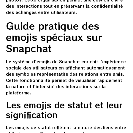
des interactions tout en préservant la confidentialité
des échanges entre utilisateurs.
Guide pratique des
emojis spéciaux sur
Snapchat
Le système d'emojis de Snapchat enrichit l'expérience
sociale des utilisateurs en affichant automatiquement
des symboles représentatifs des relations entre amis.
Cette fonctionnalité permet de visualiser rapidement
la nature et l'intensité des interactions sur la
plateforme.
Les emojis de statut et leur
signification
Les emojis de statut reflètent la nature des liens entre