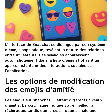
L'interface de Snapchat se distingue par son système
d'émojis sophistiqué, révélant la nature des relations
entre utilisateurs. Ces symboles apparaissent
automatiquement dans la liste d'amis et offrent un
aperçu instantané des interactions sociales sur
l'application.
Les options de modification
des emojis d'amitié
Les émojis sur Snapchat illustrent différents niveaux
d'amitié. Le cœur jaune indique votre meilleur ami
réciproque, tandis que le cœur rouge signale une