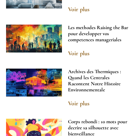
Voir plus
Les methodes Raising the Bar
pour developper vos
competences manageriales
Voir plus
Archives des Thermiques :
Quand les Centrales
Racontent Notre Histoire
Environnementale
Voir plus
Corps rebondi : 10 mots pour
decrire sa silhouette avec
bienveillance