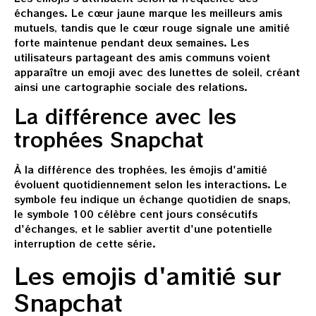
échanges. Le cœur jaune marque les meilleurs amis
mutuels, tandis que le cœur rouge signale une amitié
forte maintenue pendant deux semaines. Les
utilisateurs partageant des amis communs voient
apparaître un emoji avec des lunettes de soleil, créant
ainsi une cartographie sociale des relations.
La différence avec les
trophées Snapchat
À la différence des trophées, les émojis d'amitié
évoluent quotidiennement selon les interactions. Le
symbole feu indique un échange quotidien de snaps,
le symbole 100 célèbre cent jours consécutifs
d'échanges, et le sablier avertit d'une potentielle
interruption de cette série.
Les emojis d'amitié sur
Snapchat