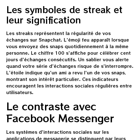
Les symboles de streak et
leur signification
Les streaks représentent la régularité de vos
échanges sur Snapchat. L'émoji feu apparaît lorsque
vous envoyez des snaps quotidiennement à la même
personne. Le chiffre 100 s'affiche pour célébrer cent
jours d'échanges consécutifs. Un sablier vous alerte
quand votre série d'échanges risque de s'interrompre.
L'étoile indique qu'un ami a revu l'un de vos snaps,
montrant son intérêt particulier. Ces indicateurs
encouragent les interactions sociales régulières entre
utilisateurs.
Le contraste avec
Facebook Messenger
Les systèmes d'interactions sociales sur les
applications de messagerie se distinguent par leurs