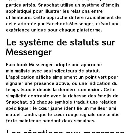
particularités. Snapchat utilise un système d'émojis
sophistiqué pour illustrer les relations entre
utilisateurs. Cette approche diffère radicalement de
celle adoptée par Facebook Messenger, créant une
expérience unique pour chaque plateforme.
Le système de statuts sur
Messenger
Facebook Messenger adopte une approche
minimaliste avec ses indicateurs de statut.
L'application affiche simplement un point vert pour
signaler une présence active, ou une indication du
temps écoulé depuis la dernière connexion. Cette
simplicité contraste avec la richesse des émojis de
Snapchat, où chaque symbole traduit une relation
spécifique : le cœur jaune identifie un meilleur ami
mutuel, tandis que le cœur rouge signale une amitié
forte maintenue pendant deux semaines.
Les réactions aux messages