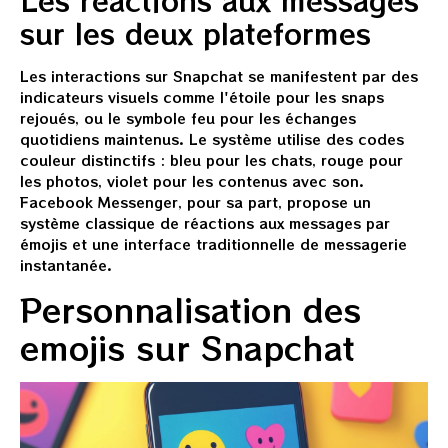
sur les deux plateformes
Les interactions sur Snapchat se manifestent par des
indicateurs visuels comme l'étoile pour les snaps
rejoués, ou le symbole feu pour les échanges
quotidiens maintenus. Le système utilise des codes
couleur distinctifs : bleu pour les chats, rouge pour
les photos, violet pour les contenus avec son.
Facebook Messenger, pour sa part, propose un
système classique de réactions aux messages par
émojis et une interface traditionnelle de messagerie
instantanée.
Personnalisation des
emojis sur Snapchat