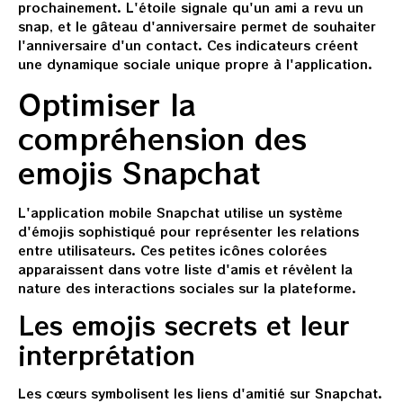
prochainement. L'étoile signale qu'un ami a revu un
snap, et le gâteau d'anniversaire permet de souhaiter
l'anniversaire d'un contact. Ces indicateurs créent
une dynamique sociale unique propre à l'application.
Optimiser la
compréhension des
emojis Snapchat
L'application mobile Snapchat utilise un système
d'émojis sophistiqué pour représenter les relations
entre utilisateurs. Ces petites icônes colorées
apparaissent dans votre liste d'amis et révèlent la
nature des interactions sociales sur la plateforme.
Les emojis secrets et leur
interprétation
Les cœurs symbolisent les liens d'amitié sur Snapchat.