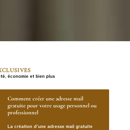
XCLUSIVES
été, économie et bien plus
Comment créer une adresse mail
gratuite pour votre usage personnel ou
professionnel
La création d'une adresse mail gratuite