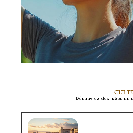
CULTU
Découvrez des idées de sor