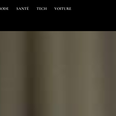
MODE
SANTÉ
TECH
VOITURE