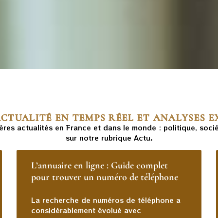
ACTUALITÉ EN TEMPS RÉEL ET ANALYSES E
res actualités en France et dans le monde : politique, soci
sur notre rubrique Actu.
L’annuaire en ligne : Guide complet
pour trouver un numéro de téléphone
La recherche de numéros de téléphone a
considérablement évolué avec