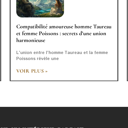
Compatibilité amoureuse homme Taureau
et femme Poissons : secrets d’une union
harmonieuse
L'union entre l'homme Taureau et la femme
Poissons révèle une
VOIR PLUS »