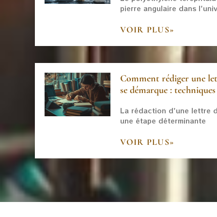
pierre angulaire dans l'uni
VOIR PLUS»
Comment rédiger une lett
se démarque : techniques
La rédaction d'une lettre d
une étape déterminante
VOIR PLUS»